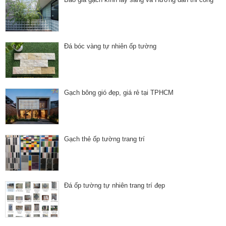
Đá bóc vàng tự nhiên ốp tường
Gạch bông gió đẹp, giá rẻ tại TPHCM
Gạch thẻ ốp tường trang trí
Đá ốp tường tự nhiên trang trí đẹp