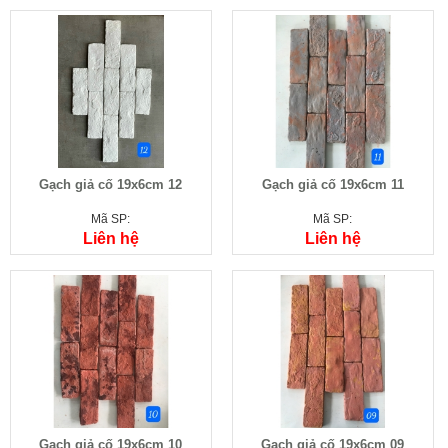
Gạch giả cố 19x6cm 12
Gạch giả cố 19x6cm 11
Mã SP:
Mã SP:
Liên hệ
Liên hệ
Gạch giả cố 19x6cm 10
Gạch giả cố 19x6cm 09