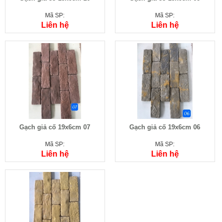
Mã SP:
Mã SP:
Liên hệ
Liên hệ
Gạch giả cố 19x6cm 07
Gạch giả cố 19x6cm 06
Mã SP:
Mã SP:
Liên hệ
Liên hệ