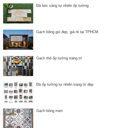
Đá bóc vàng tự nhiên ốp tường
Gạch bông gió đẹp, giá rẻ tại TPHCM
Gạch thẻ ốp tường trang trí
Đá ốp tường tự nhiên trang trí đẹp
Gạch bông men