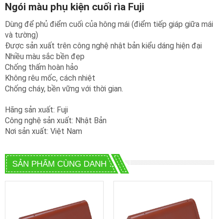
Ngói màu phụ kiện cuối rìa Fuji
Dùng để phủ điểm cuối của hông mái (điểm tiếp giáp giữa mái
và tường)
Được sản xuất trên công nghệ nhật bản kiểu dáng hiện đại
Nhiều màu sắc bền đẹp
Chống thấm hoàn hảo
Không rêu mốc, cách nhiệt
Chống cháy, bền vững với thời gian.
Hãng sản xuất: Fuji
Công nghệ sản xuất: Nhật Bản
Nơi sản xuất: Việt Nam
SẢN PHẨM CÙNG DANH MỤC