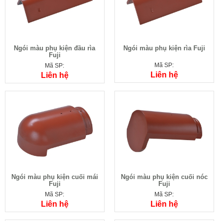
Ngói màu phụ kiện đầu rìa
Ngói màu phụ kiện rìa Fuji
Fuji
Mã SP:
Mã SP:
Liên hệ
Liên hệ
Ngói màu phụ kiện cuối mái
Ngói màu phụ kiện cuối nóc
Fuji
Fuji
Mã SP:
Mã SP:
Liên hệ
Liên hệ