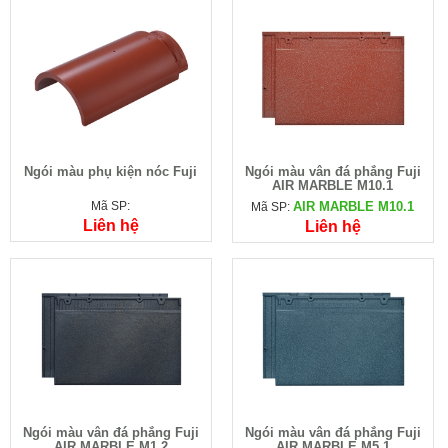
Ngói màu phụ kiện nóc Fuji
Ngói màu vân đá phẳng Fuji
AIR MARBLE M10.1
Mã SP:
AIR MARBLE M10.1
Mã SP:
Liên hệ
Liên hệ
Ngói màu vân đá phẳng Fuji
Ngói màu vân đá phẳng Fuji
AIR MARBLE M1.2
AIR MARBLE M5.1