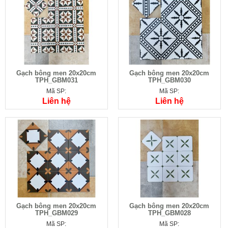
Gạch bông men 20x20cm
Gạch bông men 20x20cm
TPH_GBM031
TPH_GBM030
Mã SP:
Mã SP:
Liên hệ
Liên hệ
Gạch bông men 20x20cm
Gạch bông men 20x20cm
TPH_GBM029
TPH_GBM028
Mã SP:
Mã SP: