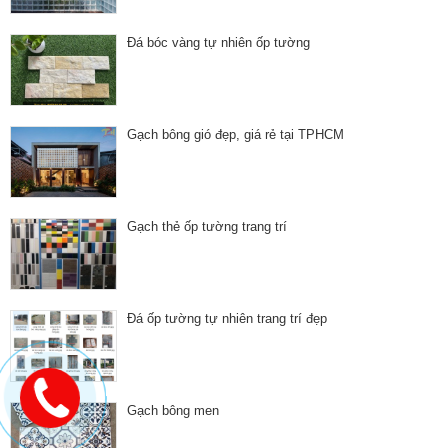
Đá bóc vàng tự nhiên ốp tường
Gạch bông gió đẹp, giá rẻ tại TPHCM
Gạch thẻ ốp tường trang trí
Đá ốp tường tự nhiên trang trí đẹp
Gạch bông men