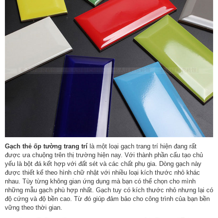
Gạch thẻ ốp tường trang trí
là một loại
gạch trang trí
hiện đang rất
được ưa chuộng trên thị trường hiện nay. Với thành phần cấu tạo chủ
yếu là bột đá kết hợp với đất sét và các chất phụ gia. Dòng gạch này
được thiết kế theo hình chữ nhật với nhiều loại kích thước nhỏ khác
nhau. Tùy từng không gian ứng dụng mà bạn có thể chọn cho mình
những mẫu gạch phù hợp nhất. Gạch tuy có kích thước nhỏ nhưng lại có
độ cứng và độ bền cao. Từ đó giúp đảm bảo cho công trình của bạn bền
vững theo thời gian.