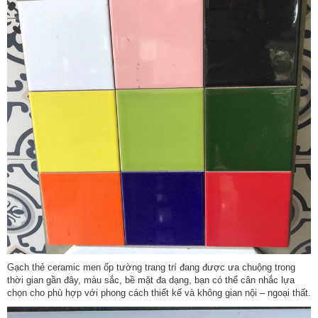
Gạch thẻ ceramic men ốp tường trang trí đang được ưa chuộng trong
thời gian gần đây, màu sắc, bề mặt đa dạng, bạn có thể cân nhắc lựa
chọn cho phù hợp với phong cách thiết kế và không gian nội – ngoại thất.