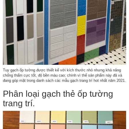
Tuy gạch ốp tường được thiết kế với kích thước nhỏ nhưng khả năng
chống thấm cực tốt, độ bền màu cao; chính vì thế sản phẩm này đã và
đang góp mặt trong danh sách các mẫu gạch trang trí hot nhất năm 2021.
Phân loại gạch thẻ ốp tường
trang trí.