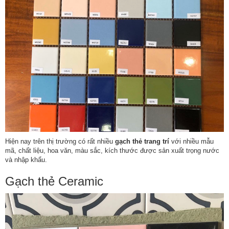
Hiện nay trên thị trường có rất nhiều
gạch thẻ trang trí
với nhiều mẫu
mã, chất liệu, hoa văn, màu sắc, kích thước được sản xuất trọng nước
và nhập khẩu.
Gạch thẻ Ceramic