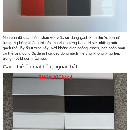
Nếu bạn đã quá nhàm chán với việc sử dụng gạch kích thước lớn để
trang trí phòng khách thì hãy thử đổi hướng trang trí với những mẫu
gạch thẻ đầy ấn tượng này. Với không gian phòng khách, bạn hoàn toàn
có thể ứng dụng đa dạng hóa các dòng gạch thẻ chứ không bị bó hẹp
trong một khuôn mẫu nào.
Gạch thẻ ốp mặt tiền, ngoại thất