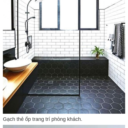
Gạch thẻ ốp trang trí phòng khách.